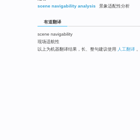
scene navigability analysis
景象适配性分析
有道翻译
scene navigability
现场适航性
以上为机器翻译结果，长、整句建议使用
人工翻译