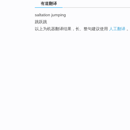
有道翻译
saltation jumping
跳跃跳
以上为机器翻译结果，长、整句建议使用
人工翻译