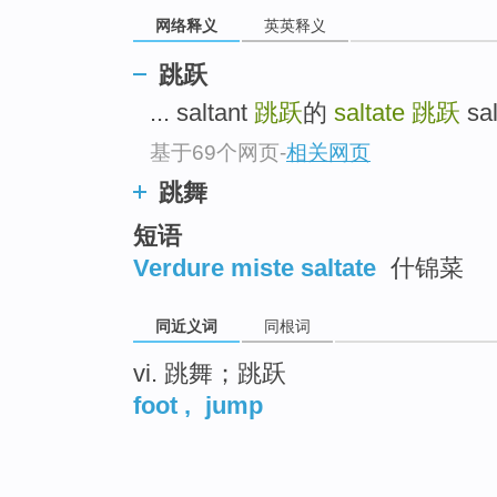
网络释义
英英释义
跳跃
... saltant
跳跃
的
saltate
跳跃
sal
基于69个网页
-
相关网页
跳舞
短语
Verdure miste saltate
什锦菜
同近义词
同根词
vi. 跳舞；跳跃
foot
,
jump