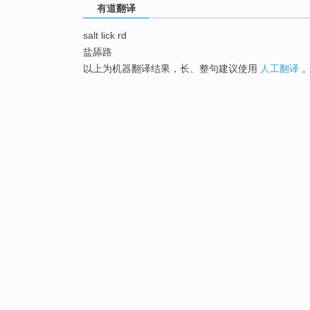
有道翻译
salt lick rd
盐舔路
以上为机器翻译结果，长、整句建议使用
人工翻译