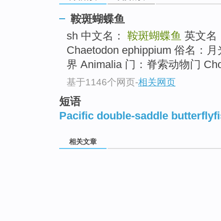
鞍斑蝴蝶鱼
sh 中文名：
鞍斑蝴蝶鱼
英文名
Chaetodon ephippium 俗名
界 Animalia 门：脊索动物门 Ch
基于1146个网页
-
相关网页
短语
Pacific double-saddle butterflyf
相关文章