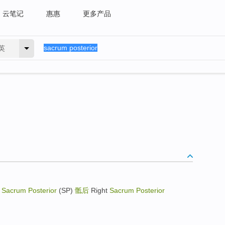
云笔记
惠惠
更多产品
英
后
Sacrum Posterior
(SP)
骶后
Right
Sacrum Posterior