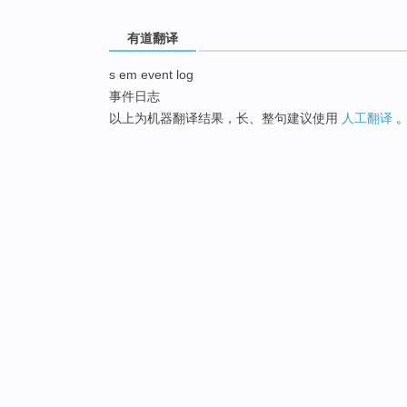
有道翻译
s em event log
事件日志
以上为机器翻译结果，长、整句建议使用
人工翻译