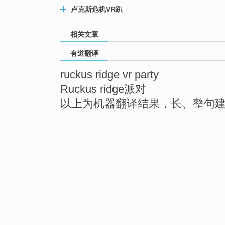
卢克斯危机VR趴
相关文章
有道翻译
ruckus ridge vr party
Ruckus ridge派对
以上为机器翻译结果，长、整句