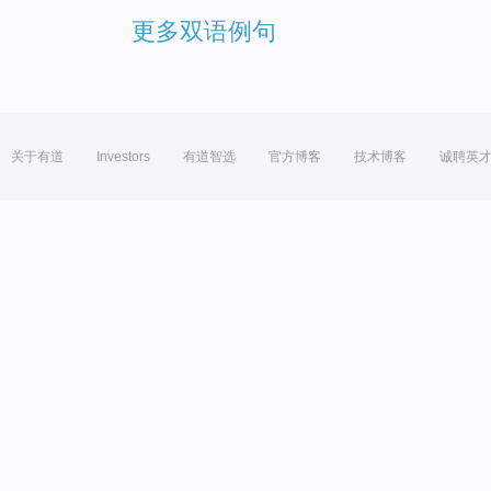
更多双语例句
关于有道
Investors
有道智选
官方博客
技术博客
诚聘英