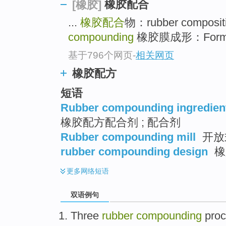
橡胶配合
[橡胶]
...
橡胶配合
物：rubber composit
compounding
橡胶膜成形：Forming,
基于796个网页
-
相关网页
橡胶配方
短语
Rubber compounding ingredien
橡胶配方配合剂 ; 配合剂
Rubber compounding mill
开放
rubber compounding design
橡
更多
网络短语
双语例句
Three
rubber
compounding
pro