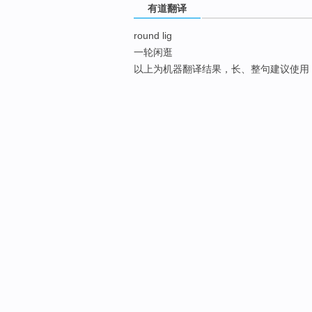
有道翻译
round lig
一轮闲逛
以上为机器翻译结果，长、整句建议使用