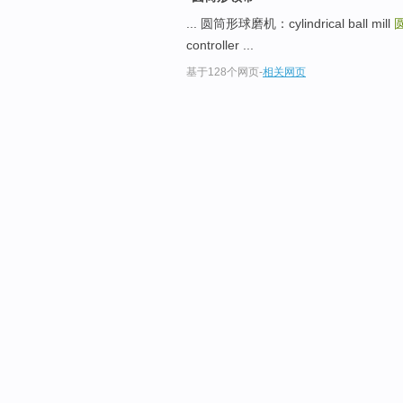
... 圆筒形球磨机：cylindrical ball mill
controller ...
基于128个网页
-
相关网页