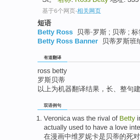
top
基于6个网页
-
相关网页
短语
Betty Ross
贝蒂·罗斯 ; 贝蒂 ; 
Betty Ross Banner
贝蒂罗斯班
有道翻译
ross betty
罗斯贝蒂
以上为机器翻译结果，长、整句
双语例句
Veronica
was
the rival
of
Betty
i
actually
used to
have
a
love
int
在
漫画
中
维罗妮卡
是
贝蒂
的
死对