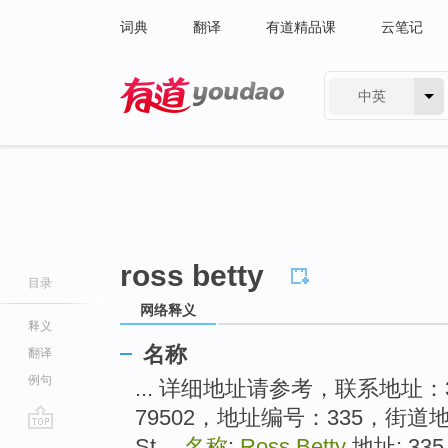
词典
翻译
有道精品课
云笔记
中英
有道 - 网易旗下搜索
ross betty
目录
网络释义
释义
名称
翻译
例句
... 详细地址请参考，联系地址：335
79502，地址编号：335，街道地
go
St。
名称
:
Ross Betty
地址: 335 S