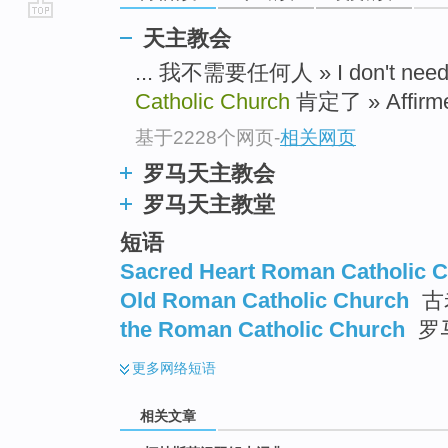
go
天主教会
top
... 我不需要任何人 » I don't need
Catholic Church
肯定了 » Affirmed
基于2228个网页
-
相关网页
罗马天主教会
罗马天主教堂
短语
Sacred Heart Roman Catholic 
Old Roman Catholic Church
古
the Roman Catholic Church
罗
更多
网络短语
相关文章