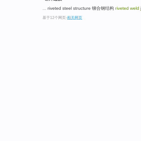
... riveted steel structure 铆合钢结构
riveted weld 
基于12个网页
-
相关网页