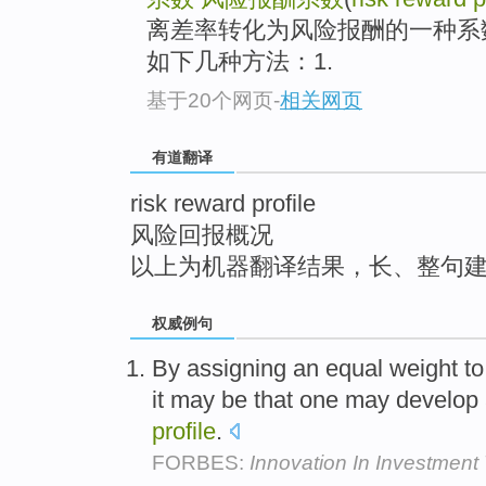
top
离差率转化为风险报酬的一种系
如下几种方法：1.
基于20个网页
-
相关网页
有道翻译
risk reward profile
风险回报概况
以上为机器翻译结果，长、整句
权威例句
By assigning an equal weight t
it may be that one may develop
profile
.
FORBES:
Innovation In Investment