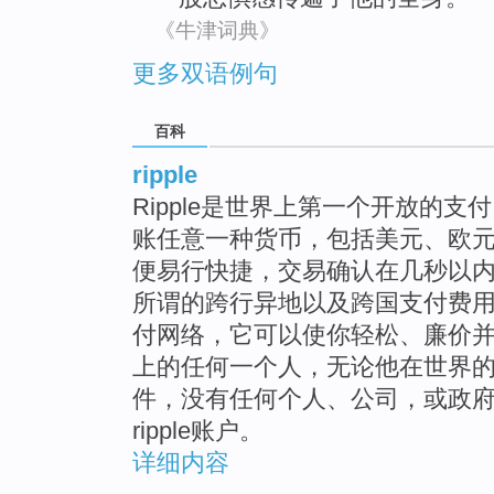
《牛津词典》
更多双语例句
百科
ripple
Ripple是世界上第一个开放的
账任意一种货币，包括美元、欧
便易行快捷，交易确认在几秒以
所谓的跨行异地以及跨国支付费用。
付网络，它可以使你轻松、廉价
上的任何一个人，无论他在世界的哪个
件，没有任何个人、公司，或政
ripple账户。
详细内容