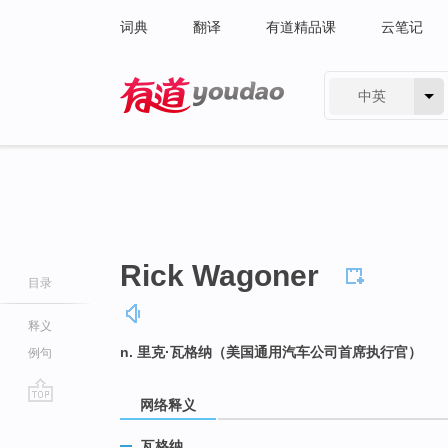
词典
翻译
有道精品课
云笔记
中英
有道 - 网易旗下搜索
Rick Wagoner
目录
释义
n. 里克·瓦格纳（美国通用汽车公司首席执行官）
例句
网络释义
go
top
瓦格纳