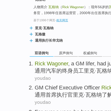
人物简介
瓦格纳
（
Rick Wagoner
）：现年56岁的
务官，1998年任首席运营官，2000年出任首席执
基于1996个网页
-
相关网页
里克·瓦格纳
瓦格缴
通用执行长华戈纳
双语例句
原声例句
权威例句
Rick
Wagoner
, a
GM
lifer,
had j
通用汽车
的终身员工里克·
瓦格
youdao
GM
Chief
Executive Officer
Ric
通用
首席
执行官
里克·
瓦格纳
了
youdao