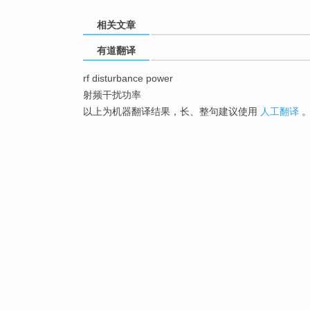
相关文章
有道翻译
rf disturbance power
射频干扰功率
以上为机器翻译结果，长、整句建议使用
人工翻译