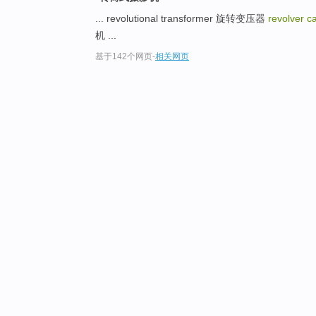
... revolutional transformer 旋转变压器
revolver 
机 ...
基于142个网页
-
相关网页