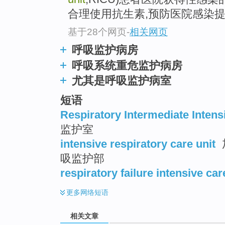
top
合理使用抗生素,预防医院感染
基于28个网页
-
相关网页
呼吸监护病房
呼吸系统重危监护病房
尤其是呼吸监护病室
短语
Respiratory Intermediate Intens
监护室
intensive respiratory care unit
吸监护部
respiratory failure intensive car
更多
网络短语
相关文章