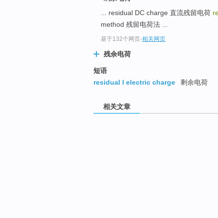
... residual DC charge 直流残留电荷
r
method 残留电荷法 ...
基于132个网页
-
相关网页
残余电荷
短语
residual l electric charge
剩余电荷
相关文章