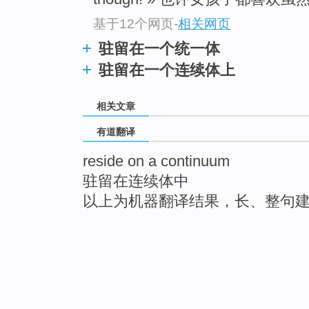
基于12个网页
-
相关网页
驻留在一个统一体
驻留在一个连续体上
相关文章
有道翻译
reside on a continuum
驻留在连续体中
以上为机器翻译结果，长、整句