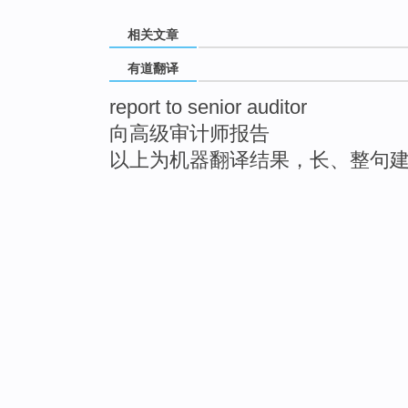
相关文章
有道翻译
report to senior auditor
向高级审计师报告
以上为机器翻译结果，长、整句