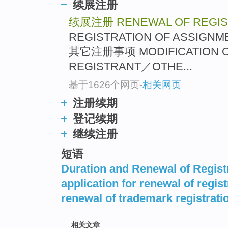
续展注册
续展注册
RENEWAL OF REGIS
REGISTRATION OF ASS
其它注册事项 MODIFICATION 
REGISTRANT／OTHE...
基于1626个网页
-
相关网页
注册续期
登记续期
继续注册
短语
Duration and Renewal of Regist
application for renewal of regist
renewal of trademark registrati
相关文章