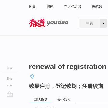
词典
翻译
有道精品课
云笔记
中英
有道 - 网易旗下搜索
renewal of registration
目录
释义
续展注册，登记续期；注册续期
例句
网络释义
专业释义
go
top