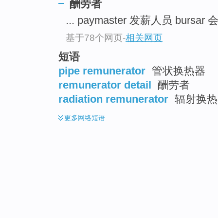
酬劳者
... paymaster 发薪人员 bursar
基于78个网页
-
相关网页
短语
pipe remunerator
管状换热器
remunerator detail
酬劳者
radiation remunerator
辐射换热
更多
网络短语