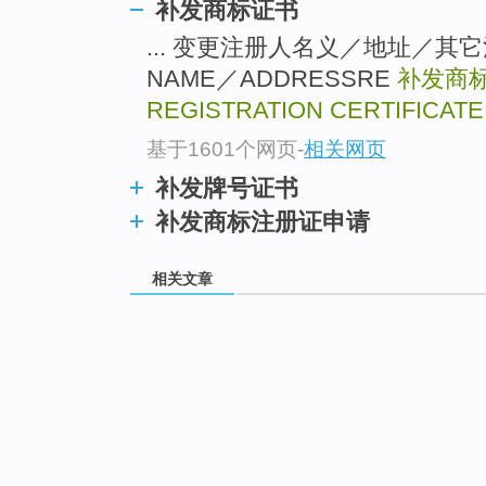
补发商标证书
... 变更注册人名义／地址／其它注册
NAME／ADDRESSRE
补发商
REGISTRATION CERTIFICATE
基于1601个网页
-
相关网页
补发牌号证书
补发商标注册证申请
相关文章