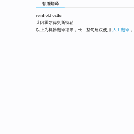
有道翻译
reinhold ostler
莱因霍尔德奥斯特勒
以上为机器翻译结果，长、整句建议使用
人工翻译