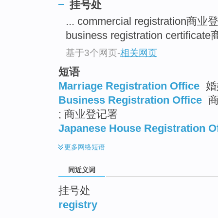
挂号处
top
... commercial registration商
business registration certifi
基于3个网页
-
相关网页
短语
Marriage Registration Office
婚
Business Registration Office
商
; 商业登记署
Japanese House Registration Of
更多
网络短语
同近义词
挂号处
registry