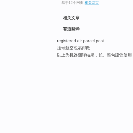
基于12个网页
-
相关网页
相关文章
有道翻译
registered air parcel post
挂号航空包裹邮政
以上为机器翻译结果，长、整句建议使用