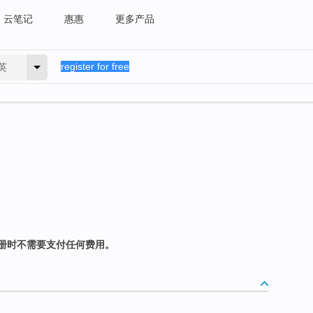
云笔记
惠惠
更多产品
英
册时不需要支付任何费用。