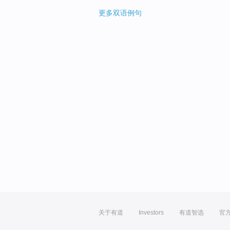
更多双语例句
关于有道
Investors
有道智选
官