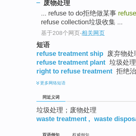
废物处理
top
... refuse to do拒绝做某事
refuse
refuse collection垃圾收集 ...
基于208个网页
-
相关网页
短语
refuse treatment ship
废弃物处
refuse treatment plant
垃圾处理
right to refuse treatment
拒绝治
更多
网络短语
同近义词
垃圾处理；废物处理
waste treatment
,
waste dispos
双语例句
权威例句