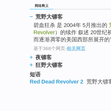
网络释义
荒野大镖客
碧血狂杀 是 2004年 5月推出的
Revolver
）的续作 叙述 20世
而逐渐凋零的美国西部所展开的
基于368个网页
-
相关网页
夜镖客
狂野大镖客
短语
Red Dead Revolver 2
荒野大镖