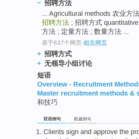
招聘方法
... Agricultural methods 农业
招聘方法
; 招聘方式 quantitati
方法 ; 定量方法 ; 数量方法 ...
基于637个网页
-
相关网页
招聘方式
无领导小组讨论
短语
Overview - Recruitment Method
Master recruitment methods & s
和技巧
双语例句
权威例句
Clients
sign
and
approve
the
pr