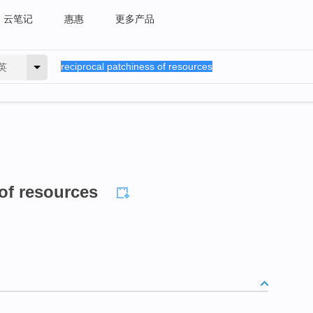
云笔记
惠惠
更多产品
英
 of resources