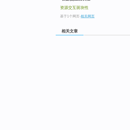
资源交互斑块性
基于1个网页
-
相关网页
相关文章