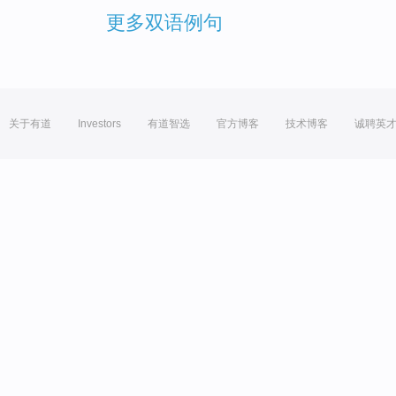
更多双语例句
关于有道
Investors
有道智选
官方博客
技术博客
诚聘英