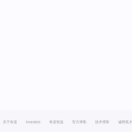
关于有道
Investors
有道智选
官方博客
技术博客
诚聘英