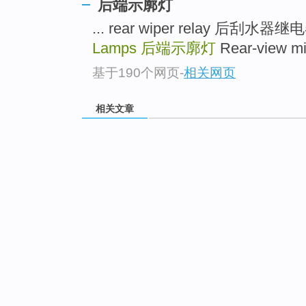
后端示廓灯
... rear wiper relay 后刮水器
Lamps
后端示廓灯
Rear-view mi
基于190个网页
-
相关网页
相关文章