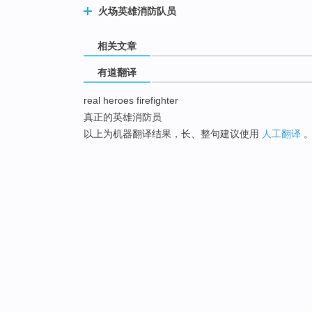
火场英雄消防队员
相关文章
有道翻译
real heroes firefighter
真正的英雄消防员
以上为机器翻译结果，长、整句建议使用
人工翻译