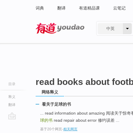
词典
翻译
有道精品课
云笔记
中英
有道 - 网易旗下搜索
read books about footb
目录
网络释义
释义
看关于足球的书
翻译
... read information about amazing 阅读
球的书
read repair about error 修约误差 ...
go
基于20个网页
-
相关网页
top