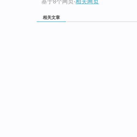
基于8个网页
-
相关网页
相关文章