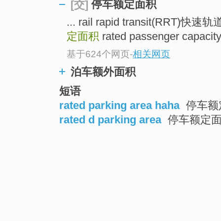
停车额定面积
[交]
... rail rapid transit(RRT)
定面积
rated passenger ca
基于624个网页
-
相关网页
泊车额外面积
短语
rated parking area haha
停车额
rated d parking area
停车额定