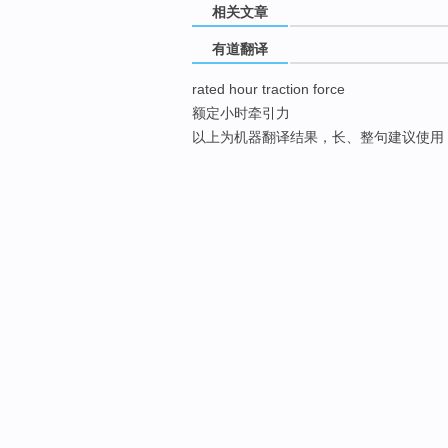
相关文章
有道翻译
rated hour traction force
额定小时牵引力
以上为机器翻译结果，长、整句建议使用