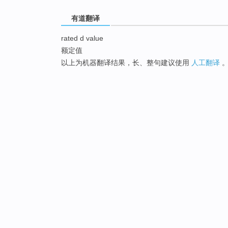
有道翻译
rated d value
额定值
以上为机器翻译结果，长、整句建议使用
人工翻译