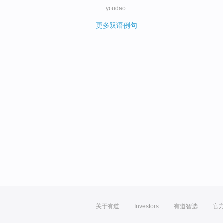
youdao
更多双语例句
关于有道
Investors
有道智选
官