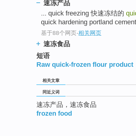
速冻产品
... quick freezing 快速冻结的
qui
quick hardening portland cem
基于88个网页
-
相关网页
速冻食品
短语
Raw quick-frozen flour product
相关文章
同近义词
速冻产品，速冻食品
frozen food