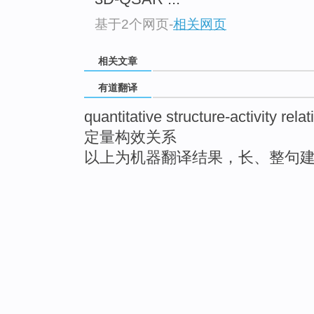
基于2个网页
-
相关网页
相关文章
有道翻译
quantitative structure-activity relat
定量构效关系
以上为机器翻译结果，长、整句