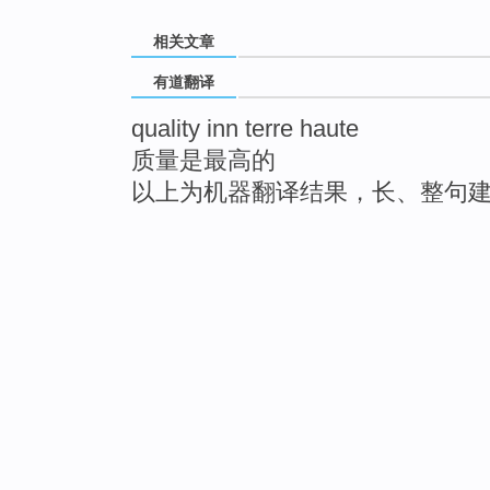
相关文章
有道翻译
quality inn terre haute
质量是最高的
以上为机器翻译结果，长、整句