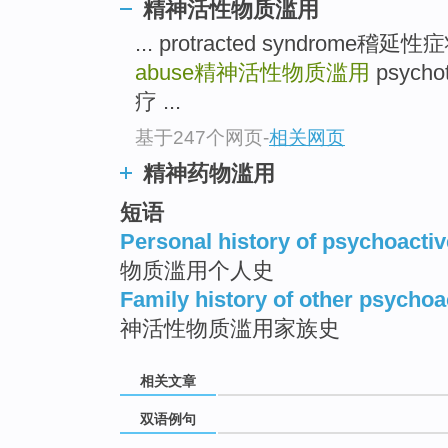
精神活性物质滥用
... protracted syndrome稽延
abuse
精神活性物质滥用
psych
疗 ...
基于247个网页
-
相关网页
精神药物滥用
短语
Personal history of psychoacti
物质滥用个人史
Family history of other psycho
神活性物质滥用家族史
相关文章
双语例句