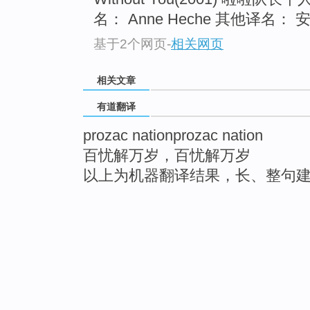
名： Anne Heche 其他译名： 安妮
基于2个网页
-
相关网页
相关文章
有道翻译
prozac nationprozac nation
百忧解万岁，百忧解万岁
以上为机器翻译结果，长、整句