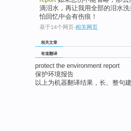
滴泪水，再让我用全部的泪水洗
怕回忆中会有伤痕！
基于14个网页
-
相关网页
相关文章
有道翻译
protect the environment report
保护环境报告
以上为机器翻译结果，长、整句